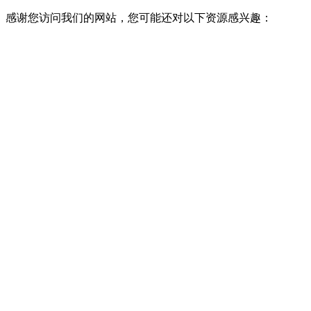
感谢您访问我们的网站，您可能还对以下资源感兴趣：