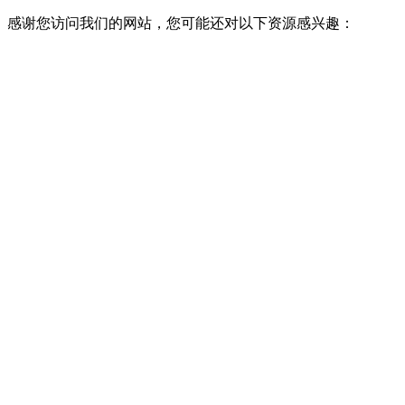
感谢您访问我们的网站，您可能还对以下资源感兴趣：