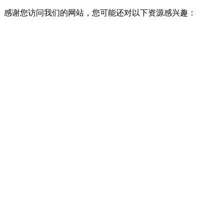
感谢您访问我们的网站，您可能还对以下资源感兴趣：